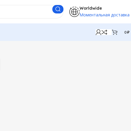
Worldwide
Моментальная доставка
0
₽