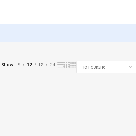
Show
9
12
18
24