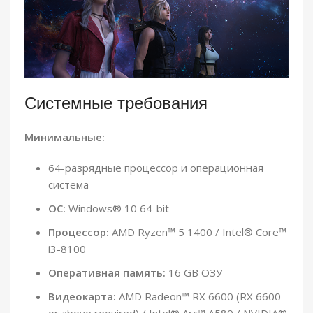
Системные требования
Минимальные:
64-разрядные процессор и операционная
система
ОС:
Windows® 10 64-bit
Процессор:
AMD Ryzen™ 5 1400 / Intel® Core™
i3-8100
Оперативная память:
16 GB ОЗУ
Видеокарта:
AMD Radeon™ RX 6600 (RX 6600