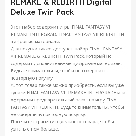
REMAKE & REBIRTH Digital
Deluxe Twin Pack
Этот набор содержит игры FINAL FANTASY VII
REMAKE INTERGRAD, FINAL FANTASY VII REBIRTH и
цифровые материалы.
Для покупки также доступен набор FINAL FANTASY
VII REMAKE & REBIRTH Twin Pack, который не
содержит дополнительные цифровые материалы.
Будьте внимательны, чтобы не совершить
повторную покупку.
*Этот товар также можно приобрести, если вы уже
купили FINAL FANTASY VII REMAKE INTERGRADE или
оформили предварительный заказ на игру FINAL
FANTASY VII REBIRTH. Будьте внимательны, чтобы
не совершить повторную покупку.
Посетите страницу отдельного товара, чтобы
узнать о нем больше.