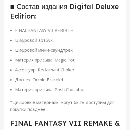
■ Состав издания Digital Deluxe
Edition:
FINAL FANTASY VII REBIRTH.
Цифровой артбук.
Цифровой мини-саундтрек.
Материя призыва: Magic Pot.
Аксессуар: Reclaimant Choker.
Доспех: Orchid Bracelet.
Материя призыва: Posh Chocobo.
*Цифровые материалы могут быть доступны для
покупки позднее.
FINAL FANTASY VII REMAKE &