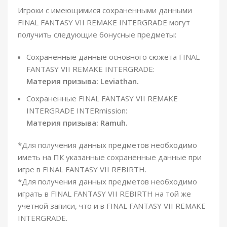
Игроки с имеющимися сохраненными данными
FINAL FANTASY VII REMAKE INTERGRADE могут
получить следующие бонусные предметы:
Сохраненные данные основного сюжета FINAL
FANTASY VII REMAKE INTERGRADE:
Материя призыва: Leviathan.
Сохраненные FINAL FANTASY VII REMAKE
INTERGRADE INTERmission:
Материя призыва: Ramuh.
*Для получения данных предметов необходимо
иметь на ПК указанные сохраненные данные при
игре в FINAL FANTASY VII REBIRTH.
*Для получения данных предметов необходимо
играть в FINAL FANTASY VII REBIRTH на той же
учетной записи, что и в FINAL FANTASY VII REMAKE
INTERGRADE.