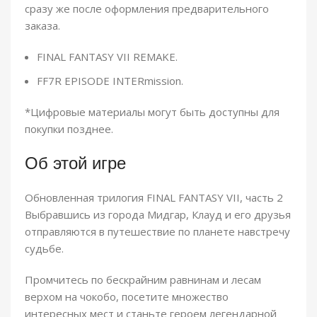
сразу же после оформления предварительного
заказа.
FINAL FANTASY VII REMAKE.
FF7R EPISODE INTERmission.
*Цифровые материалы могут быть доступны для
покупки позднее.
Об этой игре
Обновленная трилогия FINAL FANTASY VII, часть 2
Выбравшись из города Мидгар, Клауд и его друзья
отправляются в путешествие по планете навстречу
судьбе.
Промчитесь по бескрайним равнинам и лесам
верхом на чокобо, посетите множество
интересных мест и станьте героем легендарной