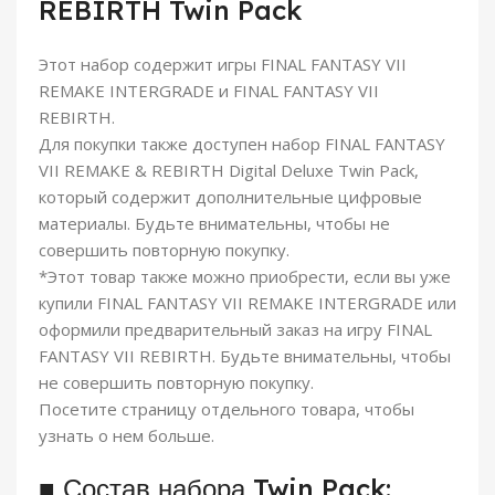
REBIRTH Twin Pack
Этот набор содержит игры FINAL FANTASY VII
REMAKE INTERGRADE и FINAL FANTASY VII
REBIRTH.
Для покупки также доступен набор FINAL FANTASY
VII REMAKE & REBIRTH Digital Deluxe Twin Pack,
который содержит дополнительные цифровые
материалы. Будьте внимательны, чтобы не
совершить повторную покупку.
*Этот товар также можно приобрести, если вы уже
купили FINAL FANTASY VII REMAKE INTERGRADE или
оформили предварительный заказ на игру FINAL
FANTASY VII REBIRTH. Будьте внимательны, чтобы
не совершить повторную покупку.
Посетите страницу отдельного товара, чтобы
узнать о нем больше.
■ Состав набора Twin Pack: