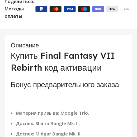
Поделиться:
Методы
оплаты:
Описание
Купить Final Fantasy VII
Rebirth код активации
Бонус предварительного заказа
Материя призыва: Moogle Trio.
Доспех: Shinra Bangle Mk. II.
Доспех: Midgar Bangle Mk. II.