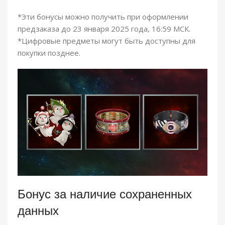
*Эти бонусы можно получить при оформлении
предзаказа до 23 января 2025 года, 16:59 МСК.
*Цифровые предметы могут быть доступны для
покупки позднее.
Бонус за наличие сохраненных
данных