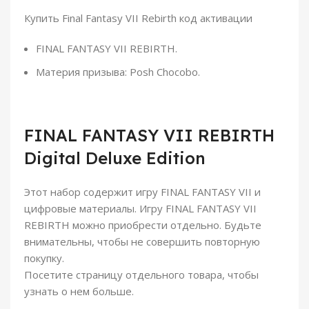
Купить Final Fantasy VII Rebirth код активации
FINAL FANTASY VII REBIRTH.
Материя призыва: Posh Chocobo.
FINAL FANTASY VII REBIRTH
Digital Deluxe Edition
Этот набор содержит игру FINAL FANTASY VII и
цифровые материалы. Игру FINAL FANTASY VII
REBIRTH можно приобрести отдельно. Будьте
внимательны, чтобы не совершить повторную
покупку.
Посетите страницу отдельного товара, чтобы
узнать о нем больше.