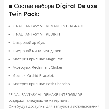
■ Состав набора Digital Deluxe
Twin Pack:
FINAL FANTASY VII REMAKE INTERGRADE.
FINAL FANTASY VII REBIRTH.
Цифровой артбук.
Цифровой мини-саундтрек.
Материя призыва: Magic Pot.
Аксессуар: Reclaimant Choker.
Доспех: Orchid Bracelet.
Материя призыва: Posh Chocobo.
*FINAL FANTASY VII REMAKE INTERGRADE
содержит следующие материалы.
Они будут доступны для загрузки и использования