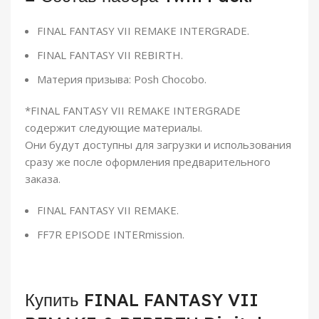
FINAL FANTASY VII REMAKE INTERGRADE.
FINAL FANTASY VII REBIRTH.
Материя призыва: Posh Chocobo.
*FINAL FANTASY VII REMAKE INTERGRADE
содержит следующие материалы.
Они будут доступны для загрузки и использования
сразу же после оформления предварительного
заказа.
FINAL FANTASY VII REMAKE.
FF7R EPISODE INTERmission.
Купить FINAL FANTASY VII