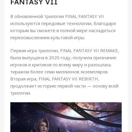
FANTASY VII
В обновленной трилогии FINAL FANTASY VII
используются передовые технологии, благодаря
которым вы сможете в полной мере насладиться
переосмыслением культовой игры.
Первая игра трилогии, FINAL FANTASY VII REMAKE,
была выпущена в 2020 году, получила признание
игроков и критиков по всему миру и разошлась
тиражом более семи миллионов экземпляров.
Вторая игра, FINAL FANTASY VII REBIRTH,
продолжает историю первой части — основу всей
трилогии.