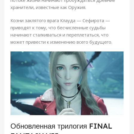
хранители, известные как Оружия.
Козни заклятого врага Клауда — Сефирота —
приводят к тому, что бесчисленные судьбы
начинают сталкиваться и переплетаться, что
может привести к изменению всего будущего.
Обновленная трилогия FINAL