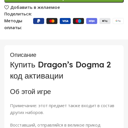
Добавить в желаемое
Поделиться:
Методы
оплаты:
Описание
Купить Dragon’s Dogma 2
код активации
Об этой игре
Примечание: этот предмет также входит в состав
других наборов.
Восставший, отправляйся в великое прикод