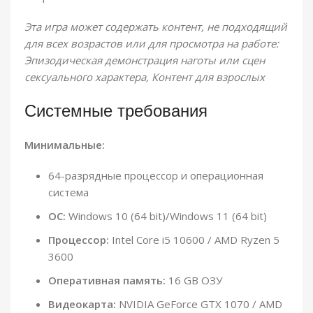
Эта игра может содержать контент, не подходящий
для всех возрастов или для просмотра на работе:
Эпизодическая демонстрация наготы или сцен
сексуального характера, Контент для взрослых
Системные требования
Минимальные:
64-разрядные процессор и операционная
система
ОС:
Windows 10 (64 bit)/Windows 11 (64 bit)
Процессор:
Intel Core i5 10600 / AMD Ryzen 5
3600
Оперативная память:
16 GB ОЗУ
Видеокарта:
NVIDIA GeForce GTX 1070 / AMD