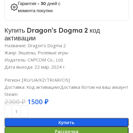
Гарантия - 30 дней с
момента покупки
Купить Dragon’s Dogma 2 код
активации
Название: Dragon’s Dogma 2
Жанр: Экшены, Ролевые игры
Издатель: CAPCOM Co., Ltd.
Дата выхода: 22 мар. 2024 г.
Регион: [RU/UA/KZ/TR/AR/CIS]
Доставка: Код активации/Доставка ботом на ваш аккаунт
Steam
2300
₽
1500
₽
Купить
Рассрочка