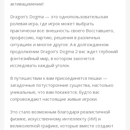
активацииение!
Dragon’s Dogma — это однопользовательская
ролевая игра, где игрок может выбрать
практически все: внешность своего Восставшего,
профессию, партию, решения в различных
ситуациях и многое другое. А в долгожданном
продолжении Dragon’s Dogma 2 вас ждет глубокий
фэнтезийный мир, в котором захочется
исследовать каждый уголок.
В путешествии к вам присоединятся пешки —
загадочные потусторонние существа, настолько
уникальные, что вам покажется, будто вас
сопровождают настоящие живые игроки.
Это стало возможным благодаря реалистичной
физике, искусственному интеллекту (ИИ) и
великолепной графике, которые вместе создают