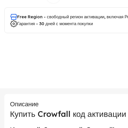
Free Region - свободный регион активации, включая 
Гарантия - 30 дней с момента покупки
Описание
Купить Crowfall код активаци